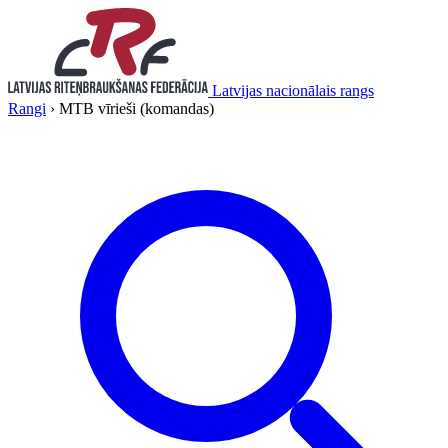
Latvijas nacionālais rangs
Rangi
›
MTB vīrieši (komandas)